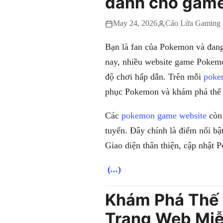
dành cho game
May 24, 2026
Cáo Lửa Gaming
Bạn là fan của Pokemon và đang
nay, nhiều website game Pokemo
độ chơi hấp dẫn. Trên mỗi
poke
phục Pokemon và khám phá thế 
Các
pokemon game website
còn 
tuyến. Đây chính là điểm nổi b
Giao diện thân thiện, cập nhật 
(...)
Khám Phá Thế 
Trang Web Miễ