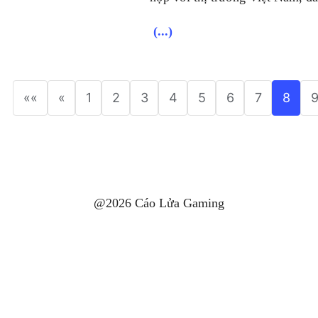
(...)
««
«
1
2
3
4
5
6
7
8
@2026 Cáo Lửa Gaming