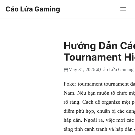
Cáo Lửa Gaming
Hướng Dẫn Các
Tournament Hi
May 31, 2026
Cáo Lửa Gaming
Poker tournament tournament đan
Nam. Nếu bạn muốn tổ chức một 
rõ ràng. Cách để organize một 
điểm phù hợp, chuẩn bị các dụng
hấp dẫn. Ngoài ra, việc mời các
tăng tính cạnh tranh và hấp dẫn