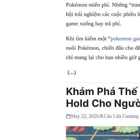
Pokémon miễn phí. Những “tran
hội trải nghiệm các cuộc phiêu 
game xuống hay trả phí.
Khi tìm kiếm một “
pokemon ga
nuôi Pokémon, chiến đấu cho đ
chỉ mang lại cho bạn nhiều giờ 
(...)
Khám Phá Thế 
Hold Cho Ngườ
May 22, 2026
Cáo Lửa Gaming