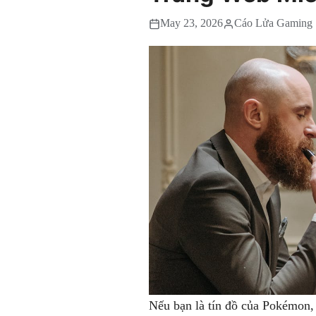
May 23, 2026
Cáo Lửa Gaming
Nếu bạn là tín đồ của Pokémon,