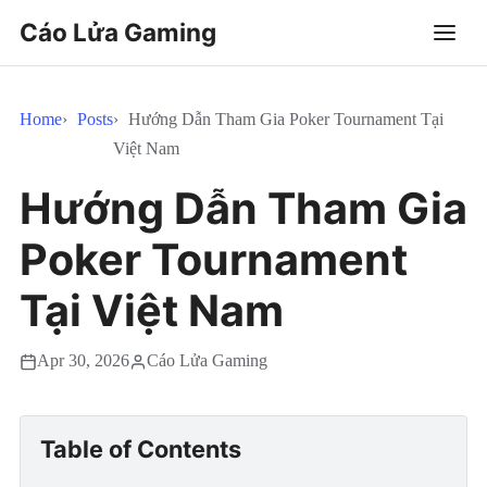
Cáo Lửa Gaming
Home
Posts
Hướng Dẫn Tham Gia Poker Tournament Tại
Việt Nam
Hướng Dẫn Tham Gia
Poker Tournament
Tại Việt Nam
Apr 30, 2026
Cáo Lửa Gaming
Table of Contents