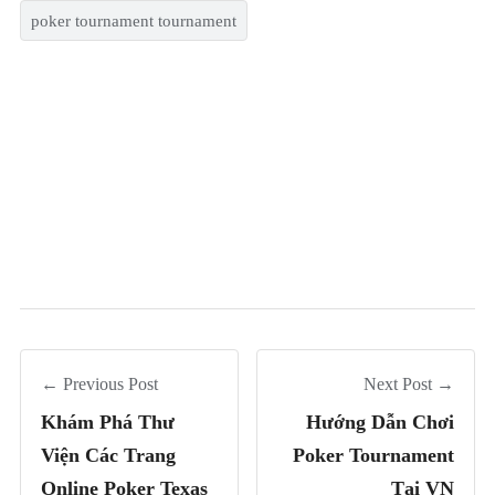
poker tournament tournament
← Previous Post
Next Post →
Khám Phá Thư
Hướng Dẫn Chơi
Viện Các Trang
Poker Tournament
Online Poker Texas
Tại VN