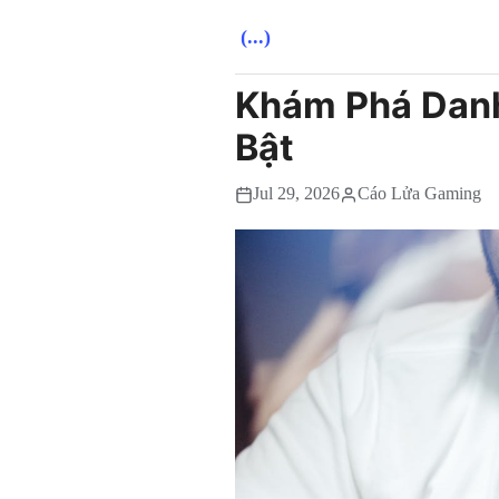
(...)
Khám Phá Dan
Bật
Jul 29, 2026
Cáo Lửa Gaming