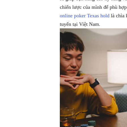
chiến lược của mình để phù hợp
online poker Texas hold
là chìa 
tuyến tại Việt Nam.