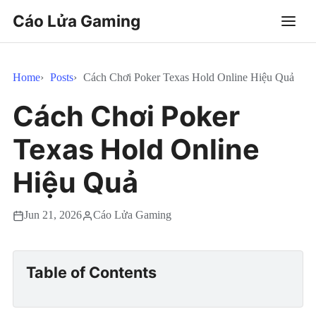
Cáo Lửa Gaming
Home
Posts
Cách Chơi Poker Texas Hold Online Hiệu Quả
Cách Chơi Poker
Texas Hold Online
Hiệu Quả
Jun 21, 2026
Cáo Lửa Gaming
Table of Contents