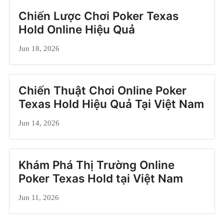
Chiến Lược Chơi Poker Texas
Hold Online Hiệu Quả
Jun 18, 2026
Chiến Thuật Chơi Online Poker
Texas Hold Hiệu Quả Tại Việt Nam
Jun 14, 2026
Khám Phá Thị Trường Online
Poker Texas Hold tại Việt Nam
Jun 11, 2026