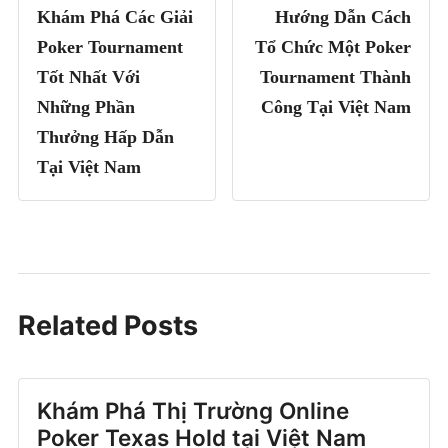
Khám Phá Các Giải
Hướng Dẫn Cách
Poker Tournament
Tổ Chức Một Poker
Tốt Nhất Với
Tournament Thành
Những Phần
Công Tại Việt Nam
Thưởng Hấp Dẫn
Tại Việt Nam
Related Posts
Khám Phá Thị Trường Online
Poker Texas Hold tại Việt Nam