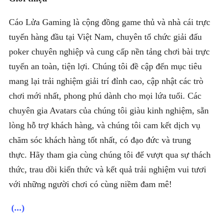
Cáo Lửa Gaming là cộng đồng game thủ và nhà cái trực
tuyến hàng đầu tại Việt Nam, chuyên tổ chức giải đấu
poker chuyên nghiệp và cung cấp nền tảng chơi bài trực
tuyến an toàn, tiện lợi. Chúng tôi đề cập đến mục tiêu
mang lại trải nghiệm giải trí đỉnh cao, cập nhật các trò
chơi mới nhất, phong phú dành cho mọi lứa tuổi. Các
chuyên gia Avatars của chúng tôi giàu kinh nghiệm, sẵn
lòng hỗ trợ khách hàng, và chúng tôi cam kết dịch vụ
chăm sóc khách hàng tốt nhất, có đạo đức và trung
thực. Hãy tham gia cùng chúng tôi để vượt qua sự thách
thức, trau dồi kiến thức và kết quả trải nghiệm vui tươi
với những người chơi có cùng niềm đam mê!
(...)