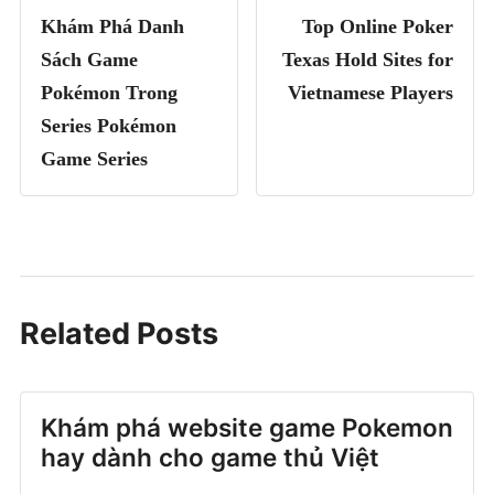
Khám Phá Danh
Top Online Poker
Sách Game
Texas Hold Sites for
Pokémon Trong
Vietnamese Players
Series Pokémon
Game Series
Related Posts
Khám phá website game Pokemon
hay dành cho game thủ Việt