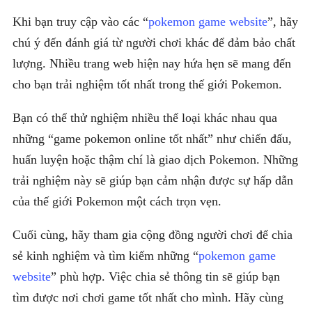
Khi bạn truy cập vào các “
pokemon game website
”, hãy
chú ý đến đánh giá từ người chơi khác để đảm bảo chất
lượng. Nhiều trang web hiện nay hứa hẹn sẽ mang đến
cho bạn trải nghiệm tốt nhất trong thế giới Pokemon.
Bạn có thể thử nghiệm nhiều thể loại khác nhau qua
những “game pokemon online tốt nhất” như chiến đấu,
huấn luyện hoặc thậm chí là giao dịch Pokemon. Những
trải nghiệm này sẽ giúp bạn cảm nhận được sự hấp dẫn
của thế giới Pokemon một cách trọn vẹn.
Cuối cùng, hãy tham gia cộng đồng người chơi để chia
sẻ kinh nghiệm và tìm kiếm những “
pokemon game
website
” phù hợp. Việc chia sẻ thông tin sẽ giúp bạn
tìm được nơi chơi game tốt nhất cho mình. Hãy cùng