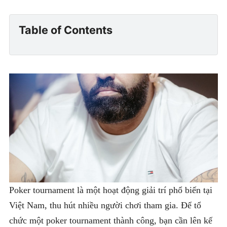
Table of Contents
Poker tournament là một hoạt động giải trí phổ biến tại
Việt Nam, thu hút nhiều người chơi tham gia. Để tổ
chức một poker tournament thành công, bạn cần lên kế