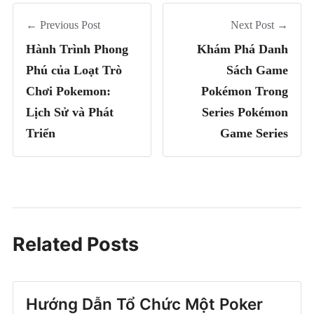
← Previous Post
Next Post →
Hành Trình Phong
Khám Phá Danh
Phú của Loạt Trò
Sách Game
Chơi Pokemon:
Pokémon Trong
Lịch Sử và Phát
Series Pokémon
Triển
Game Series
Related Posts
Hướng Dẫn Tổ Chức Một Poker