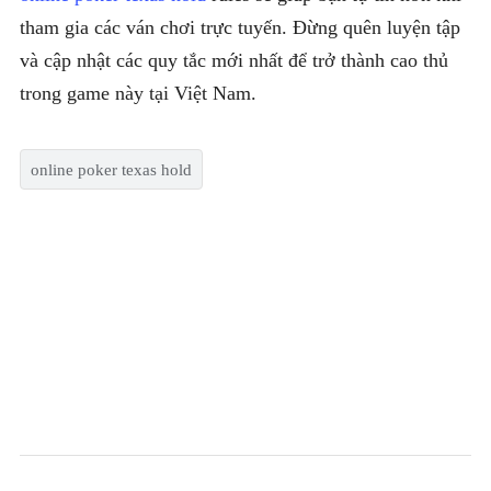
tham gia các ván chơi trực tuyến. Đừng quên luyện tập
và cập nhật các quy tắc mới nhất để trở thành cao thủ
trong game này tại Việt Nam.
online poker texas hold