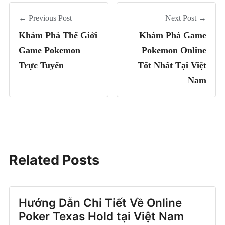
← Previous Post
Next Post →
Khám Phá Thế Giới
Khám Phá Game
Game Pokemon
Pokemon Online
Trực Tuyến
Tốt Nhất Tại Việt
Nam
Related Posts
Hướng Dẫn Chi Tiết Về Online
Poker Texas Hold tại Việt Nam