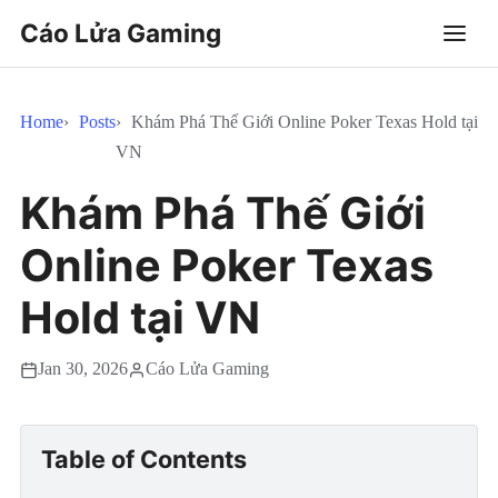
Cáo Lửa Gaming
Home
Posts
Khám Phá Thế Giới Online Poker Texas Hold tại
VN
Khám Phá Thế Giới
Online Poker Texas
Hold tại VN
Jan 30, 2026
Cáo Lửa Gaming
Table of Contents