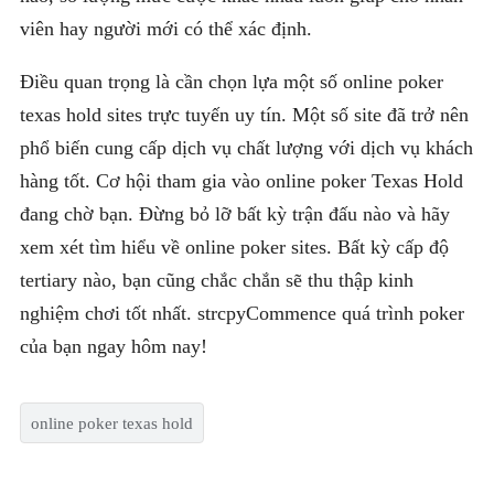
viên hay người mới có thể xác định.
Điều quan trọng là cần chọn lựa một số online poker
texas hold sites trực tuyến uy tín. Một số site đã trở nên
phổ biến cung cấp dịch vụ chất lượng với dịch vụ khách
hàng tốt. Cơ hội tham gia vào online poker Texas Hold
đang chờ bạn. Đừng bỏ lỡ bất kỳ trận đấu nào và hãy
xem xét tìm hiểu về online poker sites. Bất kỳ cấp độ
tertiary nào, bạn cũng chắc chắn sẽ thu thập kinh
nghiệm chơi tốt nhất. strcpyCommence quá trình poker
của bạn ngay hôm nay!
online poker texas hold