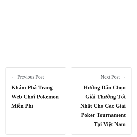
← Previous Post
Next Post →
Khám Phá Trang
Hướng Dẫn Chọn
Web Chơi Pokemon
Giải Thưởng Tốt
Miễn Phí
Nhất Cho Các Giải
Poker Tournament
Tại Việt Nam