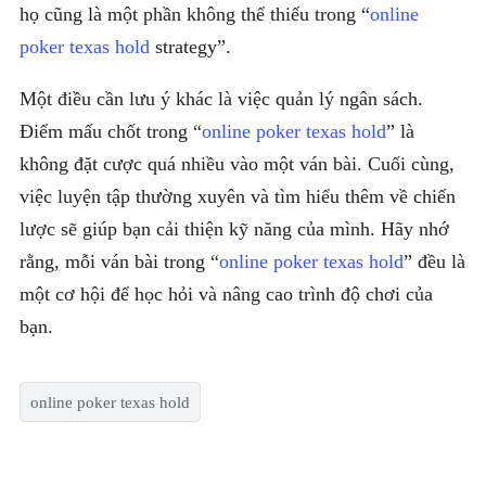
họ cũng là một phần không thể thiếu trong “
online
poker texas hold
strategy”.
Một điều cần lưu ý khác là việc quản lý ngân sách.
Điểm mấu chốt trong “
online poker texas hold
” là
không đặt cược quá nhiều vào một ván bài. Cuối cùng,
việc luyện tập thường xuyên và tìm hiểu thêm về chiến
lược sẽ giúp bạn cải thiện kỹ năng của mình. Hãy nhớ
rằng, mỗi ván bài trong “
online poker texas hold
” đều là
một cơ hội để học hỏi và nâng cao trình độ chơi của
bạn.
online poker texas hold