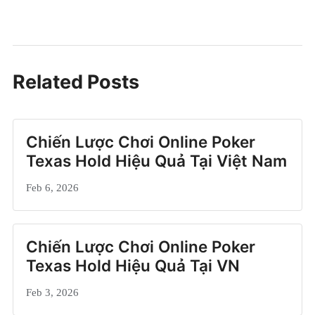
Related Posts
Chiến Lược Chơi Online Poker
Texas Hold Hiệu Quả Tại Việt Nam
Feb 6, 2026
Chiến Lược Chơi Online Poker
Texas Hold Hiệu Quả Tại VN
Feb 3, 2026